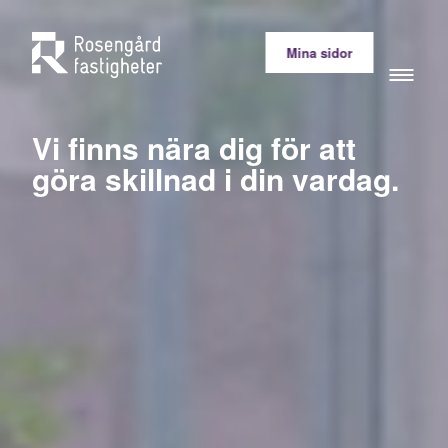
Mina sidor
Vi finns nära dig för att
göra skillnad i din vardag.