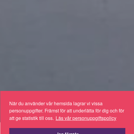
När du använder vår hemsida lagrar vi vissa
personuppgifter. Främst för att underlätta för dig och för
att ge statistik till oss.
Läs vår personuppgiftspolicy